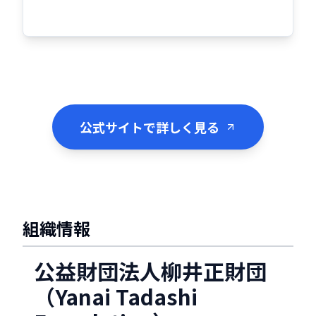
公式サイトで詳しく見る
組織情報
公益財団法人柳井正財団
（Yanai Tadashi